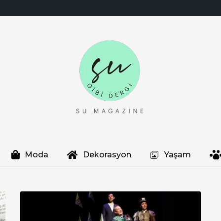
Moda
Dekorasyon
Yaşam