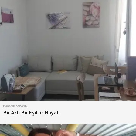
DEKORASYON
Bir Artı Bir Eşittir Hayat