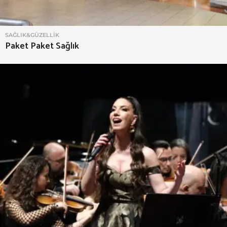
SAĞLIK&GÜZELLIK
Paket Paket Sağlık