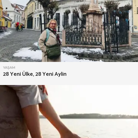
YAŞAM
28 Yeni Ülke, 28 Yeni Aylin