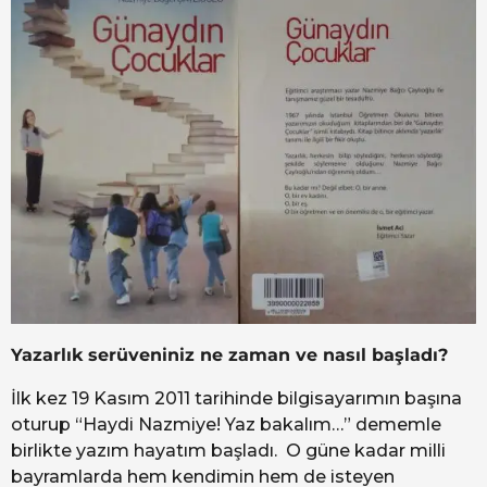
Yazarlık serüveniniz ne zaman ve nasıl başladı?
İlk kez 19 Kasım 2011 tarihinde bilgisayarımın başına
oturup “Haydi Nazmiye! Yaz bakalım…” dememle
birlikte yazım hayatım başladı. O güne kadar milli
bayramlarda hem kendimin hem de isteyen