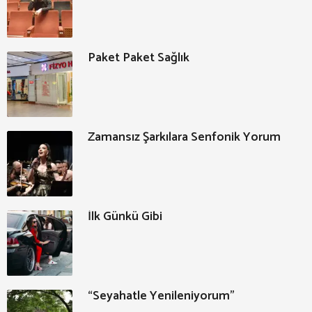
Paket Paket Sağlık
Zamansız Şarkılara Senfonik Yorum
İlk Günkü Gibi
“Seyahatle Yenileniyorum”