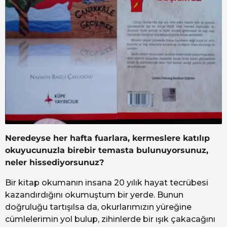
Neredeyse her hafta fuarlara, kermeslere katılıp
okuyucunuzla birebir temasta bulunuyorsunuz,
neler hissediyorsunuz?
Bir kitap okumanın insana 20 yılık hayat tecrübesi
kazandırdığını okumuştum bir yerde. Bunun
doğruluğu tartışılsa da, okurlarımızın yüreğine
cümlelerimin yol bulup, zihinlerde bir ışık çakacağını