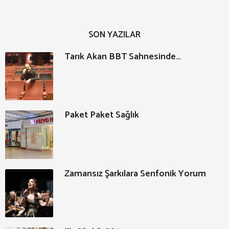
SON YAZILAR
Tarık Akan BBT Sahnesinde…
Paket Paket Sağlık
Zamansız Şarkılara Senfonik Yorum