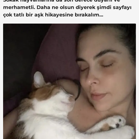
merhametli. Daha ne olsun diyerek şimdi sayfayı
çok tatlı bir aşk hikayesine bırakalım…