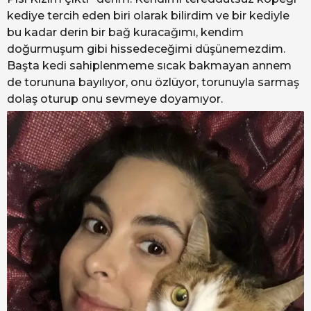
kediye tercih eden biri olarak bilirdim ve bir kediyle
bu kadar derin bir bağ kuracağımı, kendim
doğurmuşum gibi hissedeceğimi düşünemezdim.
Başta kedi sahiplenmeme sıcak bakmayan annem
de torununa bayılıyor, onu özlüyor, torunuyla sarmaş
dolaş oturup onu sevmeye doyamıyor.