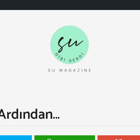
 Ardından…