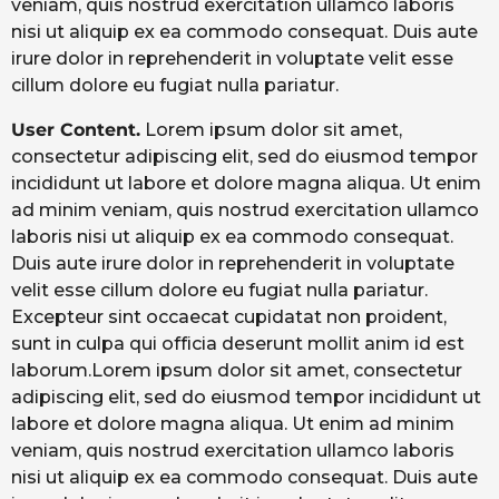
veniam, quis nostrud exercitation ullamco laboris
nisi ut aliquip ex ea commodo consequat. Duis aute
irure dolor in reprehenderit in voluptate velit esse
cillum dolore eu fugiat nulla pariatur.
User Content.
Lorem ipsum dolor sit amet,
consectetur adipiscing elit, sed do eiusmod tempor
incididunt ut labore et dolore magna aliqua. Ut enim
ad minim veniam, quis nostrud exercitation ullamco
laboris nisi ut aliquip ex ea commodo consequat.
Duis aute irure dolor in reprehenderit in voluptate
velit esse cillum dolore eu fugiat nulla pariatur.
Excepteur sint occaecat cupidatat non proident,
sunt in culpa qui officia deserunt mollit anim id est
laborum.Lorem ipsum dolor sit amet, consectetur
adipiscing elit, sed do eiusmod tempor incididunt ut
labore et dolore magna aliqua. Ut enim ad minim
veniam, quis nostrud exercitation ullamco laboris
nisi ut aliquip ex ea commodo consequat. Duis aute