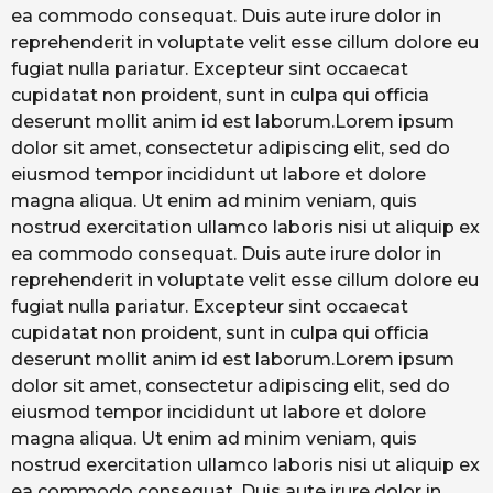
ea commodo consequat. Duis aute irure dolor in
reprehenderit in voluptate velit esse cillum dolore eu
fugiat nulla pariatur. Excepteur sint occaecat
cupidatat non proident, sunt in culpa qui officia
deserunt mollit anim id est laborum.Lorem ipsum
dolor sit amet, consectetur adipiscing elit, sed do
eiusmod tempor incididunt ut labore et dolore
magna aliqua. Ut enim ad minim veniam, quis
nostrud exercitation ullamco laboris nisi ut aliquip ex
ea commodo consequat. Duis aute irure dolor in
reprehenderit in voluptate velit esse cillum dolore eu
fugiat nulla pariatur. Excepteur sint occaecat
cupidatat non proident, sunt in culpa qui officia
deserunt mollit anim id est laborum.Lorem ipsum
dolor sit amet, consectetur adipiscing elit, sed do
eiusmod tempor incididunt ut labore et dolore
magna aliqua. Ut enim ad minim veniam, quis
nostrud exercitation ullamco laboris nisi ut aliquip ex
ea commodo consequat. Duis aute irure dolor in