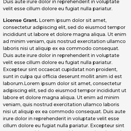
Duis aute irure dolor in reprehenderit in voluptate
velit esse cillum dolore eu fugiat nulla pariatur.
License Grant.
Lorem ipsum dolor sit amet,
consectetur adipiscing elit, sed do eiusmod tempor
incididunt ut labore et dolore magna aliqua. Ut enim
ad minim veniam, quis nostrud exercitation ullamco
laboris nisi ut aliquip ex ea commodo consequat.
Duis aute irure dolor in reprehenderit in voluptate
velit esse cillum dolore eu fugiat nulla pariatur.
Excepteur sint occaecat cupidatat non proident,
sunt in culpa qui officia deserunt mollit anim id est
laborum.Lorem ipsum dolor sit amet, consectetur
adipiscing elit, sed do eiusmod tempor incididunt ut
labore et dolore magna aliqua. Ut enim ad minim
veniam, quis nostrud exercitation ullamco laboris
nisi ut aliquip ex ea commodo consequat. Duis aute
irure dolor in reprehenderit in voluptate velit esse
cillum dolore eu fugiat nulla pariatur. Excepteur sint