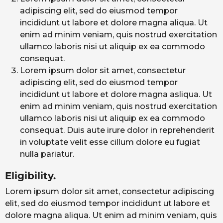
adipiscing elit, sed do eiusmod tempor
incididunt ut labore et dolore magna aliqua. Ut
enim ad minim veniam, quis nostrud exercitation
ullamco laboris nisi ut aliquip ex ea commodo
consequat.
Lorem ipsum dolor sit amet, consectetur
adipiscing elit, sed do eiusmod tempor
incididunt ut labore et dolore magna asliqua. Ut
enim ad minim veniam, quis nostrud exercitation
ullamco laboris nisi ut aliquip ex ea commodo
consequat. Duis aute irure dolor in reprehenderit
in voluptate velit esse cillum dolore eu fugiat
nulla pariatur.
Eligibility.
Lorem ipsum dolor sit amet, consectetur adipiscing
elit, sed do eiusmod tempor incididunt ut labore et
dolore magna aliqua. Ut enim ad minim veniam, quis