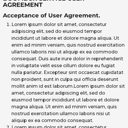
AGREEMENT
Acceptance of User Agreement.
Lorem ipsum dolor sit amet, consectetur
adipiscing elit, sed do eiusmod tempor
incididunt ut labore et dolore magna aliqua. Ut
enim ad minim veniam, quis nostrud exercitation
ullamco laboris nisi ut aliquip ex ea commodo
consequat. Duis aute irure dolor in reprehenderit
in voluptate velit esse cillum dolore eu fugiat
nulla pariatur. Excepteur sint occaecat cupidatat
non proident, sunt in culpa qui officia deserunt
mollit anim id est laborum.Lorem ipsum dolor sit
amet, consectetur adipiscing elit, sed do
eiusmod tempor incididunt ut labore et dolore
magna aliqua. Ut enim ad minim veniam, quis
nostrud exercitation ullamco laboris nisi ut
aliquip ex ea commodo consequat.
Lorem ipsum dolor sit amet, consectetur