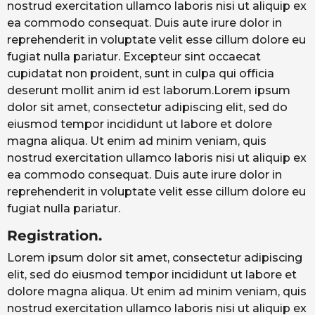
nostrud exercitation ullamco laboris nisi ut aliquip ex
ea commodo consequat. Duis aute irure dolor in
reprehenderit in voluptate velit esse cillum dolore eu
fugiat nulla pariatur. Excepteur sint occaecat
cupidatat non proident, sunt in culpa qui officia
deserunt mollit anim id est laborum.Lorem ipsum
dolor sit amet, consectetur adipiscing elit, sed do
eiusmod tempor incididunt ut labore et dolore
magna aliqua. Ut enim ad minim veniam, quis
nostrud exercitation ullamco laboris nisi ut aliquip ex
ea commodo consequat. Duis aute irure dolor in
reprehenderit in voluptate velit esse cillum dolore eu
fugiat nulla pariatur.
Registration.
Lorem ipsum dolor sit amet, consectetur adipiscing
elit, sed do eiusmod tempor incididunt ut labore et
dolore magna aliqua. Ut enim ad minim veniam, quis
nostrud exercitation ullamco laboris nisi ut aliquip ex