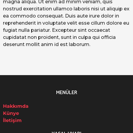
magna aliqua. Ut enim ad minim veniam, quis
nostrud exercitation ullamco laboris nisi ut aliquip ex
ea commodo consequat. Duis aute irure dolor in
reprehenderit in voluptate velit esse cillum dolore eu
fugiat nulla pariatur. Excepteur sint occaecat
cupidatat non proident, sunt in culpa qui officia
deserunt mollit anim id est laborum.
MENÜLER
Hakkımda
Künye
İletişim