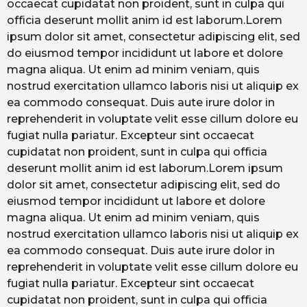
occaecat cupidatat non proident, sunt in culpa qui
officia deserunt mollit anim id est laborum.Lorem
ipsum dolor sit amet, consectetur adipiscing elit, sed
do eiusmod tempor incididunt ut labore et dolore
magna aliqua. Ut enim ad minim veniam, quis
nostrud exercitation ullamco laboris nisi ut aliquip ex
ea commodo consequat. Duis aute irure dolor in
reprehenderit in voluptate velit esse cillum dolore eu
fugiat nulla pariatur. Excepteur sint occaecat
cupidatat non proident, sunt in culpa qui officia
deserunt mollit anim id est laborum.Lorem ipsum
dolor sit amet, consectetur adipiscing elit, sed do
eiusmod tempor incididunt ut labore et dolore
magna aliqua. Ut enim ad minim veniam, quis
nostrud exercitation ullamco laboris nisi ut aliquip ex
ea commodo consequat. Duis aute irure dolor in
reprehenderit in voluptate velit esse cillum dolore eu
fugiat nulla pariatur. Excepteur sint occaecat
cupidatat non proident, sunt in culpa qui officia