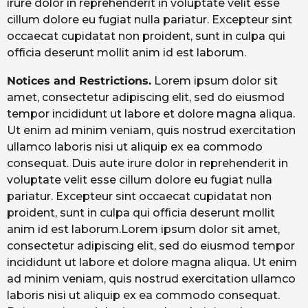
irure dolor in reprehenderit in voluptate velit esse
cillum dolore eu fugiat nulla pariatur. Excepteur sint
occaecat cupidatat non proident, sunt in culpa qui
officia deserunt mollit anim id est laborum.
Notices and Restrictions.
Lorem ipsum dolor sit
amet, consectetur adipiscing elit, sed do eiusmod
tempor incididunt ut labore et dolore magna aliqua.
Ut enim ad minim veniam, quis nostrud exercitation
ullamco laboris nisi ut aliquip ex ea commodo
consequat. Duis aute irure dolor in reprehenderit in
voluptate velit esse cillum dolore eu fugiat nulla
pariatur. Excepteur sint occaecat cupidatat non
proident, sunt in culpa qui officia deserunt mollit
anim id est laborum.Lorem ipsum dolor sit amet,
consectetur adipiscing elit, sed do eiusmod tempor
incididunt ut labore et dolore magna aliqua. Ut enim
ad minim veniam, quis nostrud exercitation ullamco
laboris nisi ut aliquip ex ea commodo consequat.