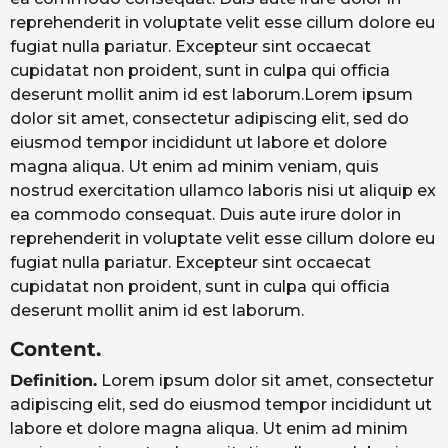
reprehenderit in voluptate velit esse cillum dolore eu
fugiat nulla pariatur. Excepteur sint occaecat
cupidatat non proident, sunt in culpa qui officia
deserunt mollit anim id est laborum.Lorem ipsum
dolor sit amet, consectetur adipiscing elit, sed do
eiusmod tempor incididunt ut labore et dolore
magna aliqua. Ut enim ad minim veniam, quis
nostrud exercitation ullamco laboris nisi ut aliquip ex
ea commodo consequat. Duis aute irure dolor in
reprehenderit in voluptate velit esse cillum dolore eu
fugiat nulla pariatur. Excepteur sint occaecat
cupidatat non proident, sunt in culpa qui officia
deserunt mollit anim id est laborum.
Content.
Definition.
Lorem ipsum dolor sit amet, consectetur
adipiscing elit, sed do eiusmod tempor incididunt ut
labore et dolore magna aliqua. Ut enim ad minim